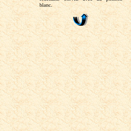
blanc.