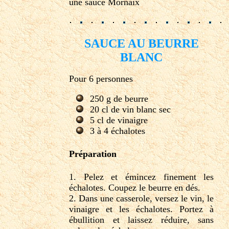
une sauce Mornaix
SAUCE AU BEURRE
BLANC
Pour 6 personnes
250 g de beurre
20 cl de vin blanc sec
5 cl de vinaigre
3 à 4 échalotes
Préparation
1. Pelez et émincez finement les
échalotes. Coupez le beurre en dés.
2. Dans une casserole, versez le vin, le
vinaigre et les échalotes. Portez à
ébullition et laissez réduire, sans