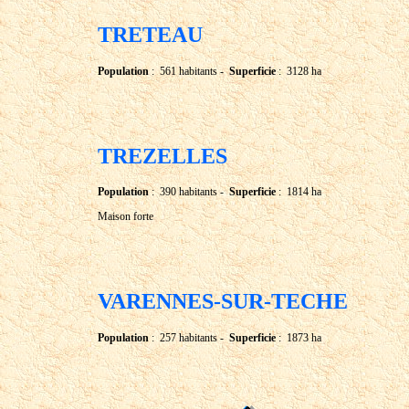
TRETEAU
Population
: 561 habitants -
Superficie
: 3128 ha
TREZELLES
Population
: 390 habitants -
Superficie
: 1814 ha
Maison forte
VARENNES-SUR-TECHE
Population
: 257 habitants -
Superficie
: 1873 ha