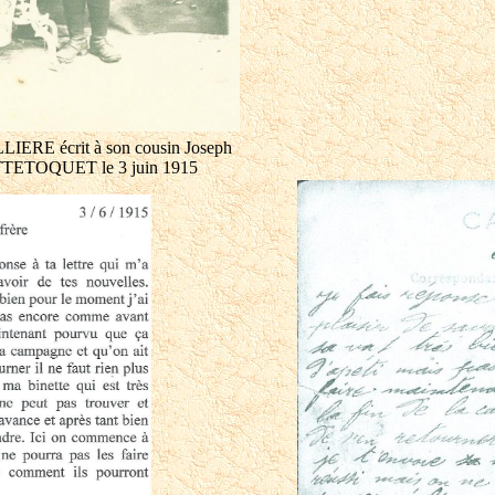
LIERE écrit à son cousin Joseph
ETOQUET le 3 juin 1915