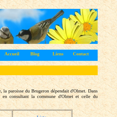
Accueil
Blog
Liens
Contact
, la paroisse du Brugeron dépendait d'Olmet. Dans
es en consultant la commune d'Olmet et celle du