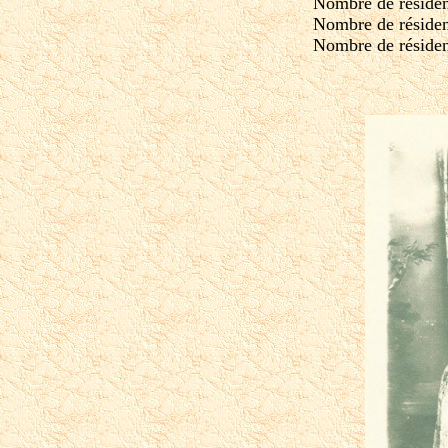
Nombre de résiden
Nombre de résiden
Nombre de résiden