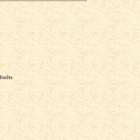
forêts