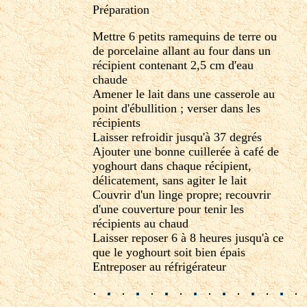
Préparation
Mettre 6 petits ramequins de terre ou
de porcelaine allant au four dans un
récipient contenant 2,5 cm d'eau
chaude
Amener le lait dans une casserole au
point d'ébullition ; verser dans les
récipients
Laisser refroidir jusqu'à 37 degrés
Ajouter une bonne cuillerée à café de
yoghourt dans chaque récipient,
délicatement, sans agiter le lait
Couvrir d'un linge propre; recouvrir
d'une couverture pour tenir les
récipients au chaud
Laisser reposer 6 à 8 heures jusqu'à ce
que le yoghourt soit bien épais
Entreposer au réfrigérateur