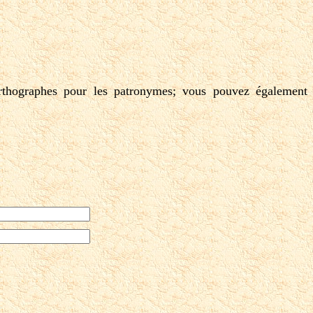
rthographes pour les patronymes; vous pouvez également